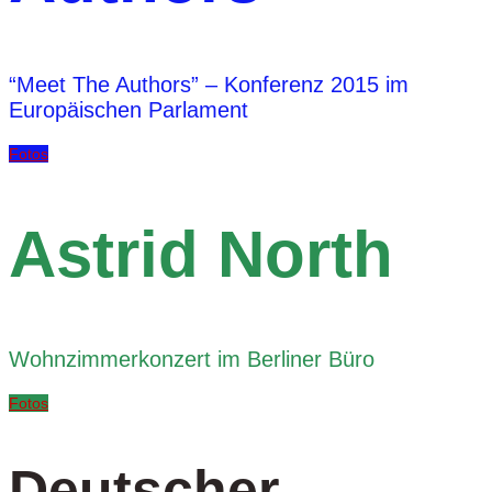
“Meet The Authors” – Konferenz 2015 im
Europäischen Parlament
Fotos
Astrid North
Wohnzimmerkonzert im Berliner Büro
Fotos
Deutscher