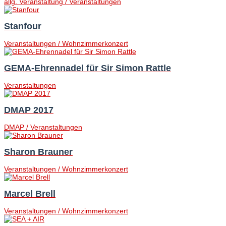
allg. Veranstaltung / Veranstaltungen
Stanfour
Veranstaltungen / Wohnzimmerkonzert
GEMA-Ehrennadel für Sir Simon Rattle
Veranstaltungen
DMAP 2017
DMAP / Veranstaltungen
Sharon Brauner
Veranstaltungen / Wohnzimmerkonzert
Marcel Brell
Veranstaltungen / Wohnzimmerkonzert