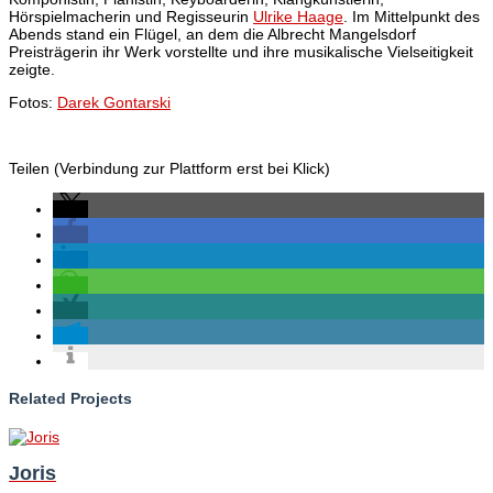
Hörspielmacherin und Regisseurin
Ulrike Haage
. Im Mittelpunkt des
Abends stand ein Flügel, an dem die Albrecht Mangelsdorf
Preisträgerin ihr Werk vorstellte und ihre musikalische Vielseitigkeit
zeigte.
Fotos:
Darek Gontarski
Teilen (Verbindung zur Plattform erst bei Klick)
Related Projects
Joris