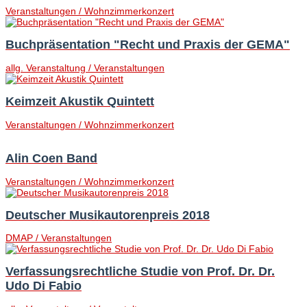
Veranstaltungen / Wohnzimmerkonzert
Buchpräsentation "Recht und Praxis der GEMA"
allg. Veranstaltung / Veranstaltungen
Keimzeit Akustik Quintett
Veranstaltungen / Wohnzimmerkonzert
Alin Coen Band
Veranstaltungen / Wohnzimmerkonzert
Deutscher Musikautorenpreis 2018
DMAP / Veranstaltungen
Verfassungsrechtliche Studie von Prof. Dr. Dr.
Udo Di Fabio