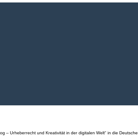
g – Urheberrecht und Kreativität in der digitalen Welt“ in die Deutsc