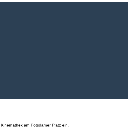
he Kinemathek am Potsdamer Platz ein.