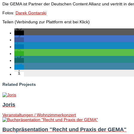
Die GEMA ist Partner der Deutschen Content Allianz und vertritt in
Fotos:
Darek Gontarski
Teilen (Verbindung zur Plattform erst bei Klick)
Related Projects
Joris
Veranstaltungen / Wohnzimmerkonzert
Buchpräsentation "Recht und Praxis der GEMA"