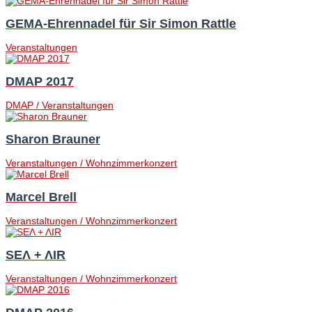
GEMA-Ehrennadel für Sir Simon Rattle
Veranstaltungen
DMAP 2017
DMAP / Veranstaltungen
Sharon Brauner
Veranstaltungen / Wohnzimmerkonzert
Marcel Brell
Veranstaltungen / Wohnzimmerkonzert
SEΛ + ΛIR
Veranstaltungen / Wohnzimmerkonzert