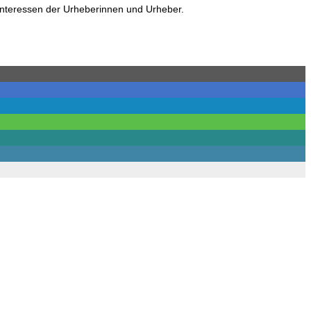
Interessen der Urheberinnen und Urheber.