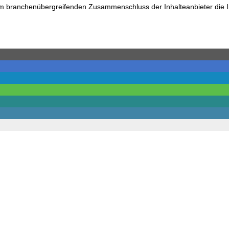
 dem branchenübergreifenden Zusammenschluss der Inhalteanbieter die 