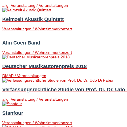
allg. Veranstaltung / Veranstaltungen
Keimzeit Akustik Quintett
Veranstaltungen / Wohnzimmerkonzert
Alin Coen Band
Veranstaltungen / Wohnzimmerkonzert
Deutscher Musikautorenpreis 2018
DMAP / Veranstaltungen
Verfassungsrechtliche Studie von Prof. Dr. Dr. Udo 
allg. Veranstaltung / Veranstaltungen
Stanfour
Veranstaltungen / Wohnzimmerkonzert