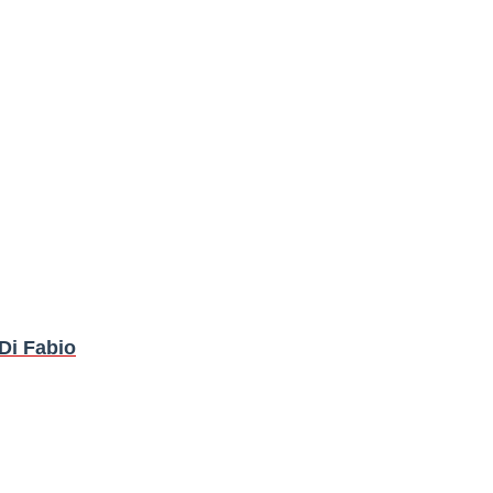
Di Fabio