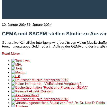
30. Januar 2024
31. Januar 2024
GEMA und SACEM stellen Studie zu Auswirk
Generative Künstliche Intelligenz wird bereits von vielen Musikschaf
Forschungsgruppe Goldmedia im Auftrag der GEMA und der französis
Read More
›