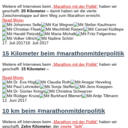
Weitere elf Interviews beim
„Marathon mit der Politik“
haben wir
geschafft.
20 Kilometer –
damit haben wir die vierte
Zwischenetappe auf dem Weg zum Marathon erreicht.
Read More
›
17. Juli 2017
18. Juli 2017
15 Kilometer beim #marathonmitderpolitik
Weitere elf Interviews beim
„Marathon mit der Politik“
haben wir
geschafft.
15 Kilometer –
Read More
›
12. Juni 2017
10 km beim #marathonmitderpolitik
Weitere elf Interviews beim
„Marathon mit der Politik“
haben wir
geschafft.
Zehn Kilometer
, der
zweite “Split”
,