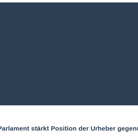
arlament stärkt Position der Urheber gegen