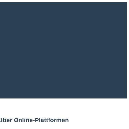
über Online-Plattformen