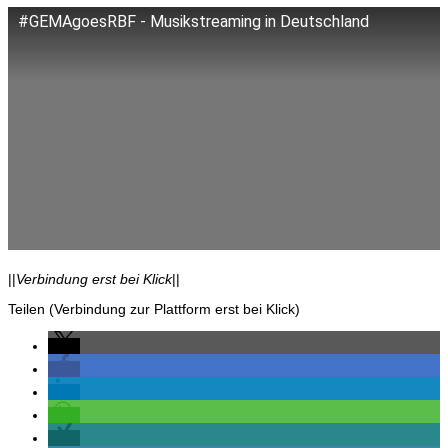
#GEMAgoesRBF - Musikstreaming in Deutschland
||
Verbindung erst bei Klick
||
Teilen (Verbindung zur Plattform erst bei Klick)