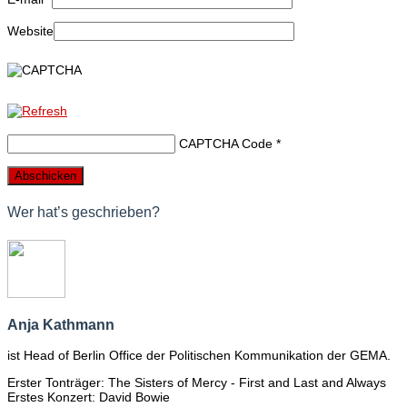
Website
CAPTCHA Code
*
Wer hat’s geschrieben?
Anja Kathmann
ist Head of Berlin Office der Politischen Kommunikation der GEMA.
Erster Tonträger: The Sisters of Mercy - First and Last and Always
Erstes Konzert: David Bowie