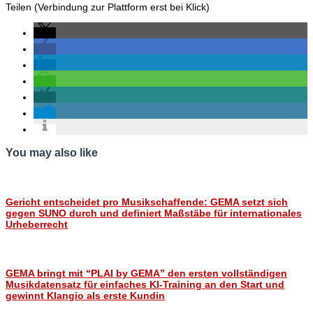
Teilen (Verbindung zur Plattform erst bei Klick)
You may also like
Gericht entscheidet pro Musikschaffende: GEMA setzt sich
gegen SUNO durch und definiert Maßstäbe für internationales
Urheberrecht
GEMA bringt mit “PLAI by GEMA” den ersten vollständigen
Musikdatensatz für einfaches KI-Training an den Start und
gewinnt Klangio als erste Kundin