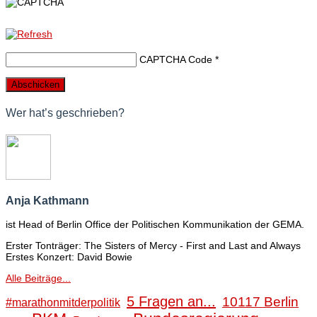
CAPTCHA Code
*
Wer hat’s geschrieben?
Anja Kathmann
ist Head of Berlin Office der Politischen Kommunikation der GEMA.
Erster Tonträger: The Sisters of Mercy - First and Last and Always
Erstes Konzert: David Bowie
Alle Beiträge...
5 Fragen an...
10117 Berlin
#marathonmitderpolitik