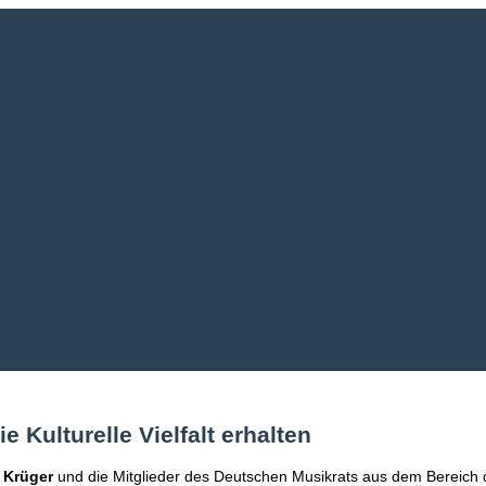
e Kulturelle Vielfalt erhalten
 Krüger
und die Mitglieder des Deutschen Musikrats aus dem Bereich d