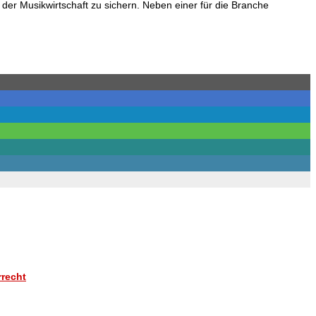
der Musikwirtschaft zu sichern.
Neben einer für die Branche
rrecht