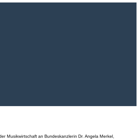
er Musikwirtschaft an Bundeskanzlerin Dr. Angela Merkel,