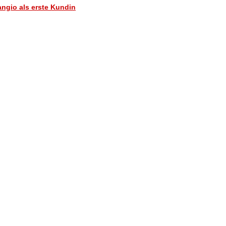
angio als erste Kundin