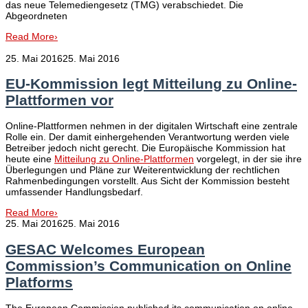
das neue Telemediengesetz (TMG) verabschiedet. Die
Abgeordneten
Read More
›
25. Mai 2016
25. Mai 2016
EU-Kommission legt Mitteilung zu Online-
Plattformen vor
Online-Plattformen nehmen in der digitalen Wirtschaft eine zentrale
Rolle ein. Der damit einhergehenden Verantwortung werden viele
Betreiber jedoch nicht gerecht. Die Europäische Kommission hat
heute eine
Mitteilung zu Online-Plattformen
vorgelegt, in der sie ihre
Überlegungen und Pläne zur Weiterentwicklung der rechtlichen
Rahmenbedingungen vorstellt. Aus Sicht der Kommission besteht
umfassender Handlungsbedarf.
Read More
›
25. Mai 2016
25. Mai 2016
GESAC Welcomes European
Commission’s Communication on Online
Platforms