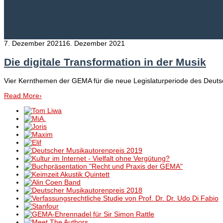
7. Dezember 2021
16. Dezember 2021
Die digitale Transformation in der Musik
Vier Kernthemen der GEMA für die neue Legislaturperiode des Deut
Read More
›